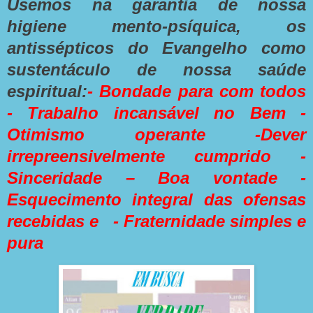
Usemos na garantia de nossa
higiene mento-psíquica, os
antissépticos do Evangelho como
sustentáculo de nossa saúde
espiritual:
- Bondade para com todos
- Trabalho incansável no Bem -
Otimismo operante -Dever
irrepreensivelmente cumprido -
Sinceridade – Boa vontade -
Esquecimento integral das ofensas
recebidas e - Fraternidade simples e
pura