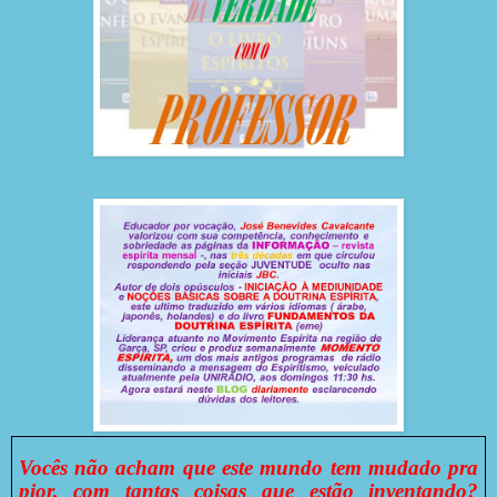
Vocês não acham que este mundo tem mudado pra
pior, com tantas coisas que estão inventando?