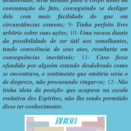
consumação do fato, conseguindo se desligar
dele com mais facilidade do que em
circunstâncias comuns;
9-
Tinha perfeito livre
arbítrio sobre suas ações;
10-
Uma recusa diante
da possibilidade de ser útil aos semelhantes,
tendo consciência de seus atos, resultaria em
consequências inevitáveis;
11-
Caso fosse
ofendido por alguém estando desdobrado como
se encontrava, o sentimento que emitiria seria o
de desprezo, não procurando vingar-se;
12-
Não
tinha ideia da posição que ocupava na escala
evolutiva dos Espíritos, não lhe sendo permitido
disso ter conhecimento.