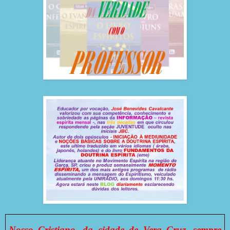
Nosso Cristiano, da cidade de Vera Cruz, sempre