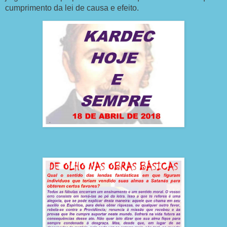
cumprimento da lei de causa e efeito.