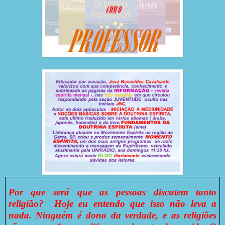
Por que será que as pessoas discutem tanto
religião? Hoje eu entendo que isso não leva a
nada. Ninguém é dono da verdade, e as religiões