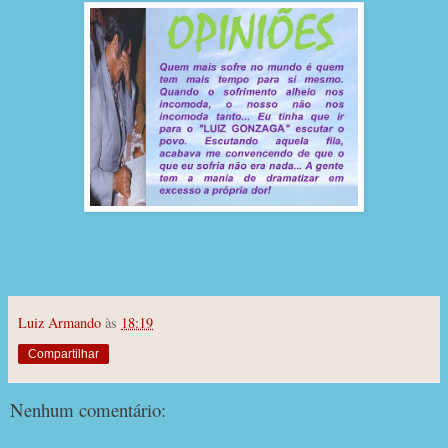
Luiz Armando
às
18:19
Compartilhar
Nenhum comentário: