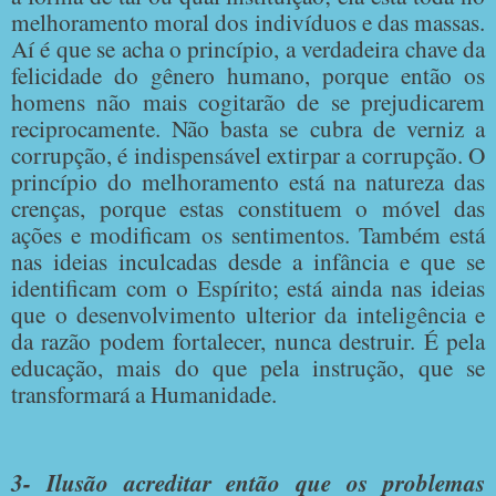
melhoramento moral dos indivíduos e das massas.
Aí é que se acha o princípio, a verdadeira chave da
felicidade do gênero humano, porque então os
homens não mais cogitarão de se prejudicarem
reciprocamente. Não basta se cubra de verniz a
corrupção, é indispensável extirpar a corrupção. O
princípio do melhoramento está na natureza das
crenças, porque estas constituem o móvel das
ações e modificam os sentimentos. Também está
nas ideias inculcadas desde a infância e que se
identificam com o Espírito; está ainda nas ideias
que o desenvolvimento ulterior da inteligência e
da razão podem fortalecer, nunca destruir. É pela
educação, mais do que pela instrução, que se
transformará a Humanidade.
3- Ilusão acreditar então que os problemas