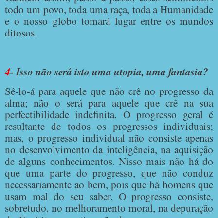
todo um povo, toda uma raça, toda a Humanidade
e o nosso globo tomará lugar entre os mundos
ditosos.
4
- Isso não será isto uma utopia, uma fantasia?
Sê-lo-á para aquele que não crê no progresso da
alma; não o será para aquele que crê na sua
perfectibilidade indefinita. O progresso geral é
resultante de todos os progressos individuais;
mas, o progresso individual não consiste apenas
no desenvolvimento da inteligência, na aquisição
de alguns conhecimentos. Nisso mais não há do
que uma parte do progresso, que não conduz
necessariamente ao bem, pois que há homens que
usam mal do seu saber. O progresso consiste,
sobretudo, no melhoramento moral, na depuração