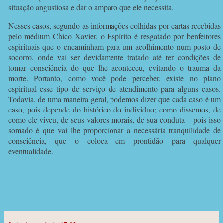
situação angustiosa e dar o amparo que ele necessita.
Nesses casos, segundo as informações colhidas por cartas recebidas
pelo médium Chico Xavier, o Espírito é resgatado por benfeitores
espirituais que o encaminham para um acolhimento num posto de
socorro, onde vai ser devidamente tratado até ter condições de
tomar consciência do que lhe aconteceu, evitando o trauma da
morte. Portanto, como você pode perceber, existe no plano
espiritual esse tipo de serviço de atendimento para alguns casos.
Todavia, de uma maneira geral, podemos dizer que cada caso é um
caso, pois depende do histórico do individuo; como dissemos, de
como ele viveu, de seus valores morais, de sua conduta – pois isso
somado é que vai lhe proporcionar a necessária tranquilidade de
consciência, que o coloca em prontidão para qualquer
eventualidade.