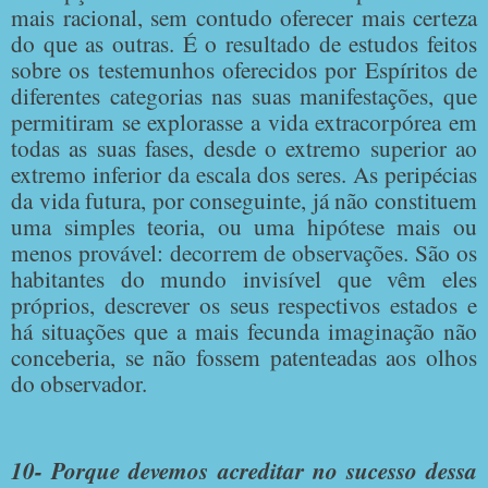
mais racional, sem contudo oferecer mais certeza
do que as outras. É o resultado de estudos feitos
sobre os testemunhos oferecidos por Espíritos de
diferentes categorias nas suas manifestações, que
permitiram se explorasse a vida extracorpórea em
todas as suas fases, desde o extremo superior ao
extremo inferior da escala dos seres. As peripécias
da vida futura, por conseguinte, já não constituem
uma simples teoria, ou uma hipótese mais ou
menos provável: decorrem de observações. São os
habitantes do mundo invisível que vêm eles
próprios, descrever os seus respectivos estados e
há situações que a mais fecunda imaginação não
conceberia, se não fossem patenteadas aos olhos
do observador.
10- Porque devemos acreditar no sucesso dessa