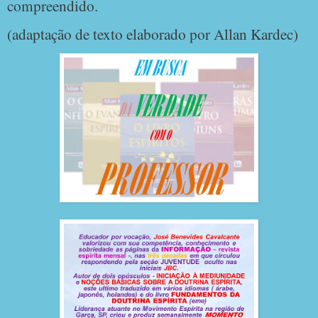
compreendido.
(adaptação de texto elaborado por Allan Kardec)