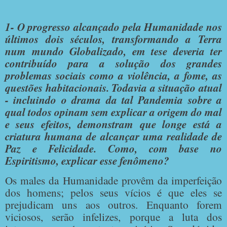
1- O progresso alcançado pela Humanidade nos
últimos dois séculos, transformando a Terra
num mundo Globalizado, em tese deveria ter
contribuído para a solução dos grandes
problemas sociais como a violência, a fome, as
questões habitacionais. Todavia a situação atual
- incluindo o drama da tal Pandemia sobre a
qual todos opinam sem explicar a origem do mal
e seus efeitos, demonstram que longe está a
criatura humana de alcançar uma realidade de
Paz e Felicidade. Como, com base no
Espiritismo, explicar esse fenômeno?
Os males da Humanidade provêm da imperfeição
dos homens; pelos seus vícios é que eles se
prejudicam uns aos outros. Enquanto forem
viciosos, serão infelizes, porque a luta dos