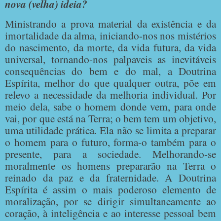
nova (velha) ideia?
Ministrando a prova material da existência e da
imortalidade da alma, iniciando-nos nos mistérios
do nascimento, da morte, da vida futura, da vida
universal, tornando-nos palpaveis as inevitáveis
consequências do bem e do mal, a Doutrina
Espírita, melhor do que qualquer outra, põe em
relevo a necessidade da melhoria individual. Por
meio dela, sabe o homem donde vem, para onde
vai, por que está na Terra; o bem tem um objetivo,
uma utilidade prática. Ela não se limita a preparar
o homem para o futuro, forma-o também para o
presente, para a sociedade. Melhorando-se
moralmente os homens prepararão na Terra o
reinado da paz e da fraternidade. A Doutrina
Espírita é assim o mais poderoso elemento de
moralização, por se dirigir simultaneamente ao
coração, à inteligência e ao interesse pessoal bem