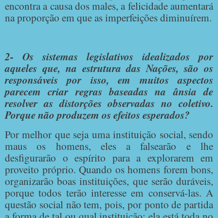
encontra a causa dos males, a felicidade aumentará
na proporção em que as imperfeições diminuírem.
2- Os sistemas legislativos idealizados por
aqueles que, na estrutura das Nações, são os
responsáveis por isso, em muitos aspectos
parecem criar regras baseadas na ânsia de
resolver as distorções observadas no coletivo.
Porque não produzem os efeitos esperados?
Por melhor que seja uma instituição social, sendo
maus os homens, eles a falsearão e lhe
desfigurarão o espírito para a explorarem em
proveito próprio. Quando os homens forem bons,
organizarão boas instituições, que serão duráveis,
porque todos terão interesse em conservá-las. A
questão social não tem, pois, por ponto de partida
a forma de tal ou qual instituição; ela está toda no