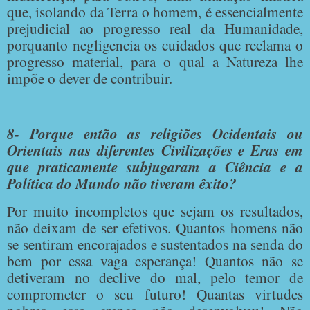
que, isolando da Terra o homem, é essencialmente
prejudicial ao progresso real da Humanidade,
porquanto negligencia os cuidados que reclama o
progresso material, para o qual a Natureza lhe
impõe o dever de contribuir.
8- Porque então as religiões Ocidentais ou
Orientais nas diferentes Civilizações e Eras em
que praticamente subjugaram a Ciência e a
Política do Mundo não tiveram êxito?
Por muito incompletos que sejam os resultados,
não deixam de ser efetivos. Quantos homens não
se sentiram encorajados e sustentados na senda do
bem por essa vaga esperança! Quantos não se
detiveram no declive do mal, pelo temor de
comprometer o seu futuro! Quantas virtudes