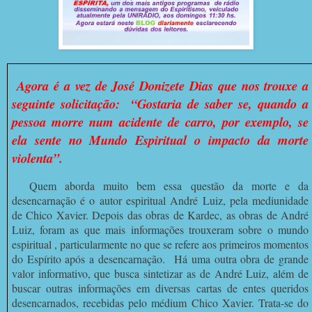
Agora é a vez de José Donizete Dias que nos trouxe a
seguinte solicitação: “Gostaria de saber se, quando a
pessoa morre num acidente de carro, por exemplo, se
ela sente no Mundo Espiritual o impacto da morte
violenta”.
Quem aborda muito bem essa questão da morte e da
desencarnação é o autor espiritual André Luiz, pela mediunidade
de Chico Xavier. Depois das obras de Kardec, as obras de André
Luiz, foram as que mais informações trouxeram sobre o mundo
espiritual , particularmente no que se refere aos primeiros momentos
do Espírito após a desencarnação. Há uma outra obra de grande
valor informativo, que busca sintetizar as de André Luiz, além de
buscar outras informações em diversas cartas de entes queridos
desencarnados, recebidas pelo médium Chico Xavier. Trata-se do