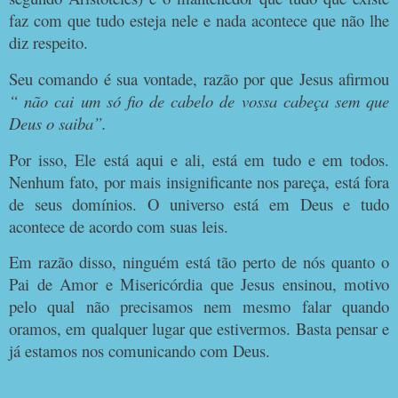
faz com que tudo esteja nele e nada acontece que não lhe
diz respeito.
Seu comando é sua vontade, razão por que Jesus afirmou
“ não cai um só fio de cabelo de vossa cabeça sem que
Deus o saiba”.
Por isso, Ele está aqui e ali, está em tudo e em todos.
Nenhum fato, por mais insignificante nos pareça, está fora
de seus domínios. O universo está em Deus e tudo
acontece de acordo com suas leis.
Em razão disso, ninguém está tão perto de nós quanto o
Pai de Amor e Misericórdia que Jesus ensinou, motivo
pelo qual não precisamos nem mesmo falar quando
oramos, em qualquer lugar que estivermos. Basta pensar e
já estamos nos comunicando com Deus.