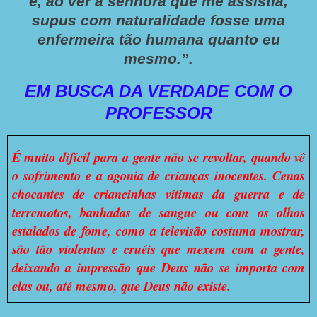
e, ao ver a senhora que me assistia,
supus com naturalidade fosse uma
enfermeira tão humana quanto eu
mesmo.”.
EM BUSCA DA VERDADE COM O
PROFESSOR
É muito difícil para a gente não se revoltar, quando vê
o sofrimento e a agonia de crianças inocentes. Cenas
chocantes de criancinhas vítimas da guerra e de
terremotos, banhadas de sangue ou com os olhos
estalados de fome, como a televisão costuma mostrar,
são tão violentas e cruéis que mexem com a gente,
deixando a impressão que Deus não se importa com
elas ou, até mesmo, que Deus não existe.