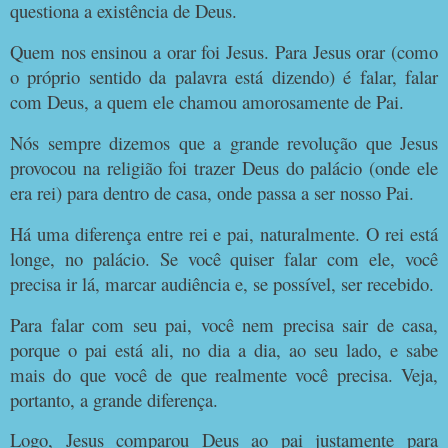
questiona a existência de Deus.
Quem nos ensinou a orar foi Jesus. Para Jesus orar (como
o próprio sentido da palavra está dizendo) é falar, falar
com Deus, a quem ele chamou amorosamente de Pai.
Nós sempre dizemos que a grande revolução que Jesus
provocou na religião foi trazer Deus do palácio (onde ele
era rei) para dentro de casa, onde passa a ser nosso Pai.
Há uma diferença entre rei e pai, naturalmente. O rei está
longe, no palácio. Se você quiser falar com ele, você
precisa ir lá, marcar audiência e, se possível, ser recebido.
Para falar com seu pai, você nem precisa sair de casa,
porque o pai está ali, no dia a dia, ao seu lado, e sabe
mais do que você de que realmente você precisa. Veja,
portanto, a grande diferença.
Logo, Jesus comparou Deus ao pai justamente para