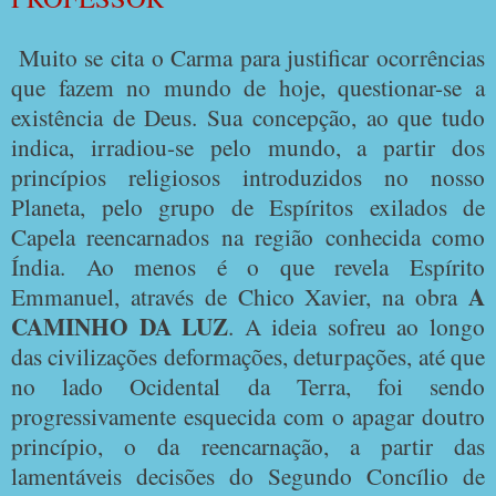
Muito se cita o Carma para justificar ocorrências
que fazem no mundo de hoje, questionar-se a
existência de Deus. Sua concepção, ao que tudo
indica, irradiou-se pelo mundo, a partir dos
princípios religiosos introduzidos no nosso
Planeta, pelo grupo de Espíritos exilados de
Capela reencarnados na região conhecida como
Índia. Ao menos é o que revela Espírito
A
Emmanuel, através de Chico Xavier, na obra
CAMINHO DA LUZ
. A ideia sofreu ao longo
das civilizações deformações, deturpações, até que
no lado Ocidental da Terra, foi sendo
progressivamente esquecida com o apagar doutro
princípio, o da reencarnação, a partir das
lamentáveis decisões do Segundo Concílio de