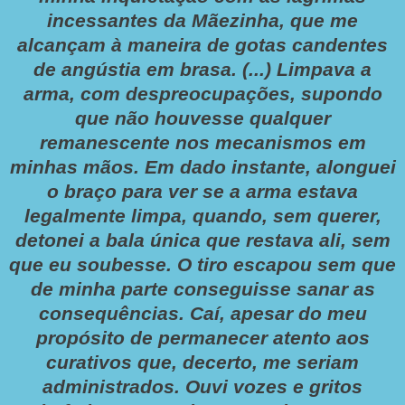
incessantes da Mãezinha, que me
alcançam à maneira de gotas candentes
de angústia em brasa. (...) Limpava a
arma, com despreocupações, supondo
que não houvesse qualquer
remanescente nos mecanismos em
minhas mãos. Em dado instante, alonguei
o braço para ver se a arma estava
legalmente limpa, quando, sem querer,
detonei a bala única que restava ali, sem
que eu soubesse. O tiro escapou sem que
de minha parte conseguisse sanar as
consequências. Caí, apesar do meu
propósito de permanecer atento aos
curativos que, decerto, me seriam
administrados. Ouvi vozes e gritos