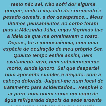
resto não sei. Não sofri dor alguma
porque, onde o impacto do sofrimento é
pesado demais, a dor desaparece... Meus
últimos pensamentos no corpo foram
para a Mãezinha Júlia, cujas lágrimas tive
a ideia de que me orvalhavam o rosto.
Depois, foi a inconsciência, com uma
espécie de ocultação de meu próprio Ser.
Quanto tempo estive assim, nem
exatamente vivo, nem suficientemente
morto, ainda ignoro. Sei que despertei
num aposento simples e arejado, com a
cabeça dolorida. Julguei-me num local de
tratamento para acidentados... Respirei o
ar puro, com quem sorve um copo de
água refrigerada depois da sede ardente