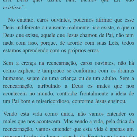
existisse”.
No entanto, caros ouvintes, podemos afirmar que esse
Deus indiferente ou ausente realmente não existe, e que o
Deus que existe, aquele que Jesus chamou de Pai, não tem
nada com isso, porque, de acordo com suas Leis, todos
estamos aprendendo com os próprios erros.
Sem a crença na reencarnação, caros ouvintes, não há
como explicar e tampouco se conformar com os dramas
humanos, sejam de uma criança ou de um adulto. Sem a
reencarnação, atribuindo a Deus os males que nos
acontecem no mundo, contradiz frontalmente a ideia de
um Pai bom e misericordioso, conforme Jesus ensinou.
Vendo esta vida como única, não vamos entender os
males que nos acontecem. Mas vendo a vida, pela ótica da
reencarnação, vamos entender que esta vida é apenas um
pequeno trecho da longa jornada do Espírito ao longo de