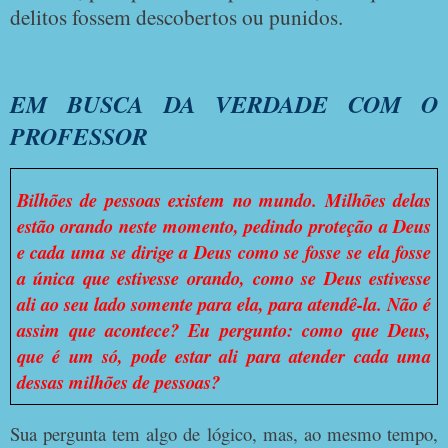
delitos fossem descobertos ou punidos.
EM BUSCA DA VERDADE COM O
PROFESSOR
Bilhões de pessoas existem no mundo. Milhões delas
estão orando neste momento, pedindo proteção a Deus
e cada uma se dirige a Deus como se fosse se ela fosse
a única que estivesse orando, como se Deus estivesse
ali ao seu lado somente para ela, para atendê-la. Não é
assim que acontece? Eu pergunto: como que Deus,
que é um só, pode estar ali para atender cada uma
dessas milhões de pessoas?
Sua pergunta tem algo de lógico, mas, ao mesmo tempo,