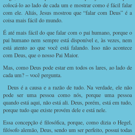
colocá-lo ao lado de cada um e mostrar como é fácil falar
com ele. Aliás, Jesus mostrou que “falar com Deus” é a
coisa mais fácil do mundo.
É até mais fácil do que falar com o pai humano, porque o
pai humano nem sempre está disponível e, às vezes, nem
está atento ao que você está falando. Isso não acontece
com Deus, que o nosso Pai Maior.
Mas, como Deus pode estar em todos os lares, ao lado de
cada um? – você pergunta.
Deus é a causa e a razão de tudo. Na verdade, ele não
pode ser uma pessoa como nós, porque uma pessoa
quando está aqui, não está ali. Deus, porém, está em tudo,
porque tudo que existe provém dele e está nele.
Essa concepção é filosófica, porque, como dizia o Hegel,
filósofo alemão, Deus, sendo um ser perfeito, possui todas