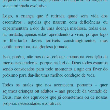
sua caminhada evolutiva.
Logo, a criança que é retirada quase sem vida dos
escombros , aquelas que nascem com deficiências ou
experimentam a dor de uma doença insidiosa, todas elas,
na verdade, apenas estão aprendendo a viver, porque logo
se libertarão desses terríveis constrangimentos, mas
continuarem na sua gloriosa jornada.
Isso, porém, não nos deve colocar apenas na condição de
meros espectadores, porque na Lei de Deus todos estamos
sendo convocados para todo momento a agir em favor do
próximo para dar-lhe uma melhor condição de vida.
Todos os males que nos acontecem, portanto – quer
sejamos crianças ou adultos – não procede da vontade de
Deus, mas dos equívocos que já cometemos ou de nossas
próprias necessidades evolutivas.