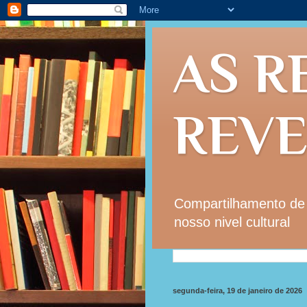
AS R
REV
Compartilhamento de i
nosso nivel cultural
segunda-feira, 19 de janeiro de 2026