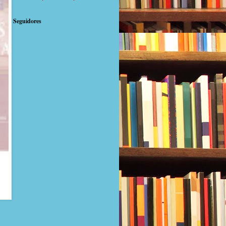
Seguidores