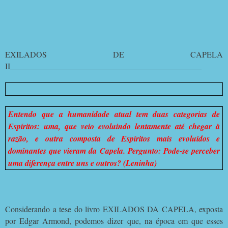
EXILADOS DE CAPELA
II_______________________________________________
Entendo que a humanidade atual tem duas categorias de
Espíritos: uma, que veio evoluindo lentamente até chegar à
razão, e outra composta de Espíritos mais evoluídos e
dominantes que vieram da Capela. Pergunto: Pode-se perceber
uma diferença entre uns e outros? (Leninha)
Considerando a tese do livro EXILADOS DA CAPELA, exposta
por Edgar Armond, podemos dizer que, na época em que esses