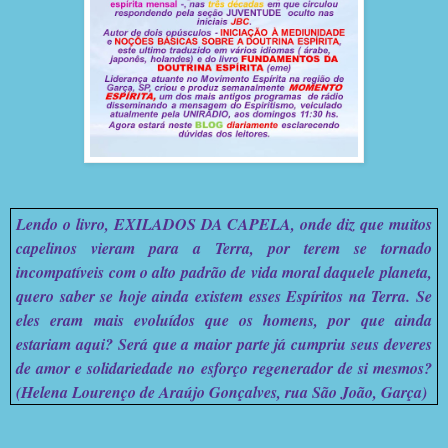
Lendo o livro, EXILADOS DA CAPELA, onde diz que muitos
capelinos vieram para a Terra, por terem se tornado
incompatíveis com o alto padrão de vida moral daquele planeta,
quero saber se hoje ainda existem esses Espíritos na Terra. Se
eles eram mais evoluídos que os homens, por que ainda
estariam aqui? Será que a maior parte já cumpriu seus deveres
de amor e solidariedade no esforço regenerador de si mesmos?
(Helena Lourenço de Araújo Gonçalves, rua São João, Garça)