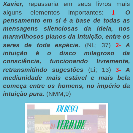
Xavier,
repassaria em seus livros mais
alguns elementos importantes:
1-
O
pensamento em si é a base de todas as
mensagens silenciosas da ideia, nos
maravilhosos planos da intuição, entre os
seres de toda espécie.
(NL; 37)
2-
A
intuição é o disco milagroso da
consciência, funcionando livremente,
retransmitindo sugestões
(Li; 13)
3-
A
mediunidade mais estável e mais bela
começa entre os homens, no império da
intuição pura
. (NMM;9)