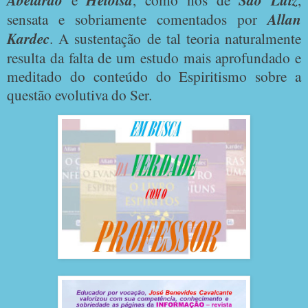
Abelardo
Heloísa
São Luiz
sensata e sobriamente comentados por
Allan
Kardec
. A sustentação de tal teoria naturalmente
resulta da falta de um estudo mais aprofundado e
meditado do conteúdo do Espiritismo sobre a
questão evolutiva do Ser.