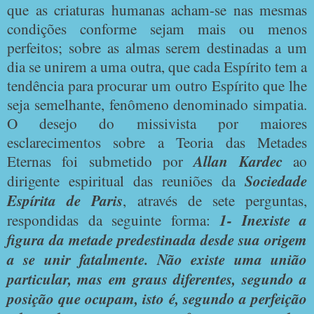
que as criaturas humanas acham-se nas mesmas
condições conforme sejam mais ou menos
perfeitos; sobre as almas serem destinadas a um
dia se unirem a uma outra, que cada Espírito tem a
tendência para procurar um outro Espírito que lhe
seja semelhante, fenômeno denominado simpatia.
O desejo do missivista por maiores
esclarecimentos sobre a Teoria das Metades
Eternas foi submetido por
Allan Kardec
ao
dirigente espiritual das reuniões da
Sociedade
Espírita de Paris
, através de sete perguntas,
respondidas da seguinte forma:
1- Inexiste a
figura da metade predestinada desde sua origem
a se unir fatalmente. Não existe uma união
particular, mas em graus diferentes, segundo a
posição que ocupam, isto é, segundo a perfeição