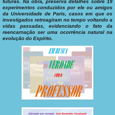
futuras.
Na obra, preserva detalhes sobre 19
experimentos conduzidos por ele ou amigos
da Universidade de Paris, casos em que os
investigados retroagiram no tempo voltando a
vidas passadas, evidenciando o fato da
reencarnação ser uma ocorrência natural na
evolução do Espírito.