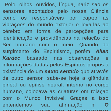
Pele, olhos, ouvidos, língua, nariz são os
sensores apontados pelo nossa Ciência
como os responsáveis por captar as
vibrações do mundo exterior e leva-las ao
cérebro em forma de percepções para
identificação e providências na relação do
Ser humano com o meio. Quando do
surgimento do Espiritismo, porém,
Allan
Kardec
baseado nas observações e
informações dadas pelos Espíritos propôs a
existência de um
sexto sentido
que
através
de outro sensor, sabe-se hoje a glândula
pineal ou epífise neural, interno no corpo
humano, colocava as criaturas em relação
com o Mundo Invisível. Graças a isso
entendemos sua afirmação n’
O