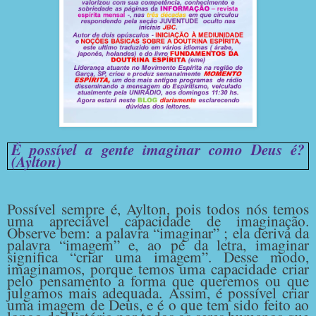
É possível a gente imaginar como Deus é?
(Aylton)
Possível sempre é, Aylton, pois todos nós temos
uma apreciável capacidade de imaginação.
Observe bem: a palavra “imaginar” ; ela deriva da
palavra “imagem” e, ao pé da letra, imaginar
significa “criar uma imagem”. Desse modo,
imaginamos, porque temos uma capacidade criar
pelo pensamento a forma que queremos ou que
julgamos mais adequada. Assim, é possível criar
uma imagem de Deus, e é o que tem sido feito ao