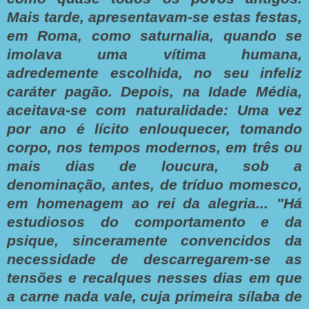
Mais tarde, apresentavam-se estas festas,
em Roma, como saturnalia, quando se
imolava uma vítima humana,
adredemente escolhida, no seu infeliz
caráter pagão. Depois, na Idade Média,
aceitava-se com naturalidade: Uma vez
por ano é lícito enlouquecer, tomando
corpo, nos tempos modernos, em três ou
mais dias de loucura, sob a
denominação, antes, de tríduo momesco,
em homenagem ao rei da alegria... "Há
estudiosos do comportamento e da
psique, sinceramente convencidos da
necessidade de descarregarem-se as
tensões e recalques nesses dias em que
a carne nada vale, cuja primeira sílaba de