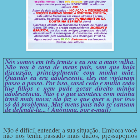
Nós somos em três irmãs e eu sou a mais velha.
Não vou à casa de meus pais, sem que haja
discussão, principalmente com minha mãe.
Quando eu era adolescente, eles me vigiavam
passo a passo. Por isso, casei cedo e muito cedo
tive filhos e nem pude gozar direito minha
adolescência. Não é o que acontece com minha
irmã mais nova; ela faz o que quer e, por isso
só dá problema. Mas meus pais não se cansam
de defendê-la... ( Anônima, por e-mail)
Não é difícil entender a sua situação. Embora você
não nos tenha passado mais dados, pressupomos