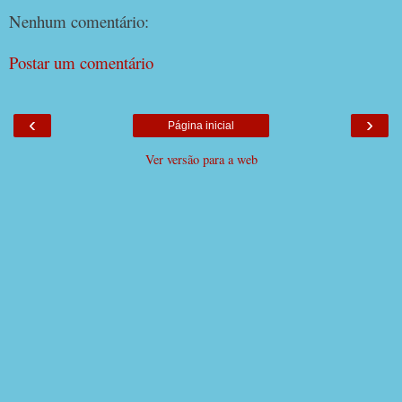
Nenhum comentário:
Postar um comentário
‹
›
Página inicial
Ver versão para a web