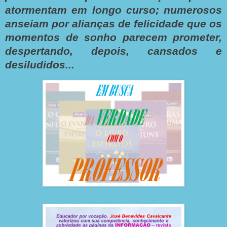
atormentam em longo curso; numerosos
anseiam por alianças de felicidade que os
momentos de sonho parecem prometer,
despertando, depois, cansados e
desiludidos...