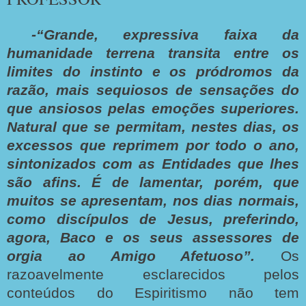
-“Gran
de, expressiva faixa da
humanidade terrena transita entre os
limites do instinto e os pródromos da
razão, mais sequiosos de sensações do
que ansiosos pelas emoções superiores.
Natural que se permitam, nestes dias, os
excessos que reprimem por todo o ano,
sintonizados com as Entidades que lhes
são afins. É de lamentar, porém, que
muitos se apresentam, nos dias normais,
como discípulos de Jesus, preferindo,
agora, Baco e os seus assessores de
orgia ao Amigo Afetuoso”.
Os
razoavelmente esclarecidos pelos
conteúdos do Espiritismo não tem