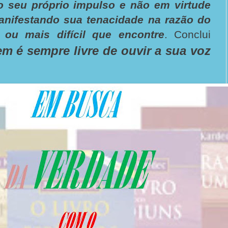
 seu próprio impulso e não em virtude
nifestando sua tenacidade na razão do
 ou mais difícil que encontre
. Conclui
 é sempre livre de ouvir a sua voz