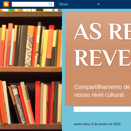
AS R
REV
Compartilhamento de i
nosso nivel cultural
sexta-feira, 9 de junho de 2023