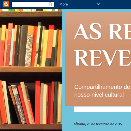
AS R
REV
Compartilhamento de i
nosso nivel cultural
sábado, 28 de fevereiro de 2015