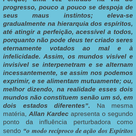
progresso, pouco a pouco se despoja de
seus maus instintos; eleva-se
gradualmente na hierarquia dos espíritos,
até atingir a perfeição, acessível a todos,
porquanto não pode deus ter criado seres
eternamente votados ao mal e à
infelicidade. Assim, os mundos visível e
invisível se interpenetram e se alternam
incessantemente, se assim nos podemos
exprimir, e se alimentam mutuamente; ou,
melhor dizendo, na realidade esses dois
mundos não constituem senão um só, em
dois estados diferentes”.
Na mesma
matéria,
Allan Kardec
apresenta o segundo
ponto da influência perturbadora como
o modo recíproco de ação dos Espíritos
sendo
“