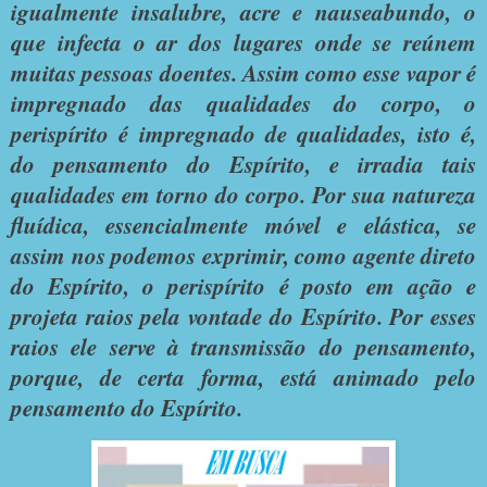
igualmente insalubre, acre e nauseabundo, o
que infecta o ar dos lugares onde se reúnem
muitas pessoas doentes. Assim como esse vapor é
impregnado das qualidades do corpo, o
perispírito é impregnado de qualidades, isto é,
do pensamento do Espírito, e irradia tais
qualidades em torno do corpo. Por sua natureza
fluídica, essencialmente móvel e elástica, se
assim nos podemos exprimir, como agente direto
do Espírito, o perispírito é posto em ação e
projeta raios pela vontade do Espírito. Por esses
raios ele serve à transmissão do pensamento,
porque, de certa forma, está animado pelo
pensamento do Espírito.