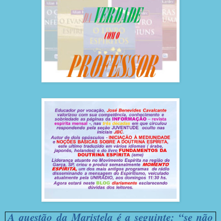
A questão da Maristela é a seguinte: “se não