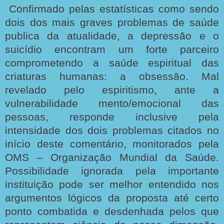
Confirmado pelas estatísticas como sendo
dois dos mais graves problemas de saúde
publica da atualidade, a depressão e o
suicídio encontram um forte parceiro
comprometendo a saúde espiritual das
criaturas humanas: a obsessão. Mal
revelado pelo espiritismo, ante a
vulnerabilidade mento/emocional das
pessoas, responde inclusive pela
intensidade dos dois problemas citados no
início deste comentário, monitorados pela
OMS – Organização Mundial da Saúde.
Possibilidade ignorada pela importante
instituição pode ser melhor entendido nos
argumentos lógicos da proposta até certo
ponto combatida e desdenhada pelos que