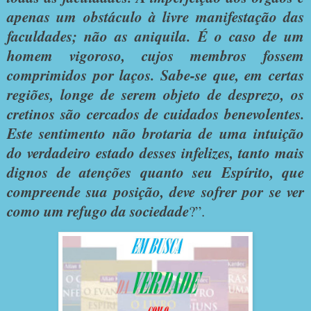
apenas um obstáculo à livre manifestação das
faculdades; não as aniquila. É o caso de um
homem vigoroso, cujos membros fossem
comprimidos por laços. Sabe-se que, em certas
regiões, longe de serem objeto de desprezo, os
cretinos são cercados de cuidados benevolentes.
Este sentimento não brotaria de uma intuição
do verdadeiro estado desses infelizes, tanto mais
dignos de atenções quanto seu Espírito, que
compreende sua posição, deve sofrer por se ver
como um refugo da sociedade
?”.