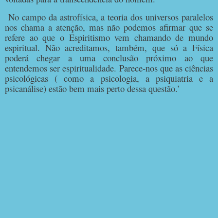
No campo da astrofísica, a teoria dos universos paralelos
nos chama a atenção, mas não podemos afirmar que se
refere ao que o Espiritismo vem chamando de mundo
espiritual. Não acreditamos, também, que só a Física
poderá chegar a uma conclusão próximo ao que
entendemos ser espiritualidade. Parece-nos que as ciências
psicológicas ( como a psicologia, a psiquiatria e a
psicanálise) estão bem mais perto dessa questão.’