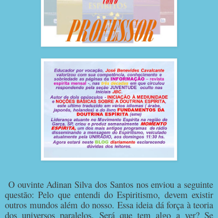
O ouvinte Adinan Silva dos Santos nos enviou a seguinte
questão: Pelo que entendi do Espiritismo, devem existir
outros mundos além do nosso. Essa ideia dá força à teoria
dos universos paralelos. Será que tem algo a ver? Se