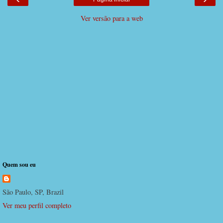
Ver versão para a web
Quem sou eu
São Paulo, SP, Brazil
Ver meu perfil completo