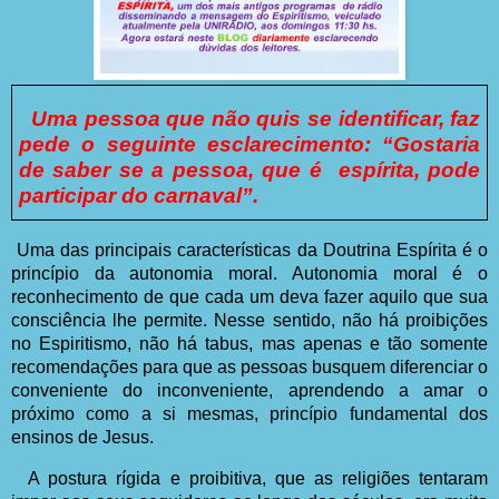
Uma pessoa que não quis se identificar, faz
pede o seguinte esclarecimento: “Gostaria
de saber se a pessoa, que é
espírita, pode
participar do carnaval”.
Uma das principais características da Doutrina Espírita é o
princípio da autonomia moral. Autonomia moral é o
reconhecimento de que cada um deva fazer aquilo que sua
consciência lhe permite. Nesse sentido, não há proibições
no Espiritismo, não há tabus, mas apenas e tão somente
recomendações para que as pessoas busquem diferenciar o
conveniente do inconveniente, aprendendo a amar o
próximo como a si mesmas, princípio fundamental dos
ensinos de Jesus.
A postura rígida e proibitiva, que as religiões tentaram