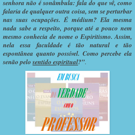
senhora não é sonâmbula: fala do que vê, como
falaria de qualquer outra coisa, sem se perturbar
nas suas ocupações. É médium? Ela mesma
nada sabe a respeito, porque até a pouco nem
mesmo conhecia de nome o Espiritismo. Assim,
nela essa faculdade é tão natural e tão
espontânea quanto possível. Como percebe ela
senão pelo
sentido espiritual
?”
.