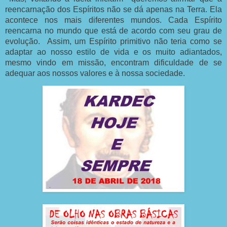
reencarnação dos Espíritos não se dá apenas na Terra. Ela
acontece nos mais diferentes mundos. Cada Espírito
reencarna no mundo que está de acordo com seu grau de
evolução. Assim, um Espírito primitivo não teria como se
adaptar ao nosso estilo de vida e os muito adiantados,
mesmo vindo em missão, encontram dificuldade de se
adequar aos nossos valores e à nossa sociedade.