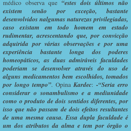
médico observa que
“estes dois últimos não
existem senão por exceção, bastante
desenvolvidos nalgumas naturezas privilegiadas,
caso existam em todo homem em estado
rudimentar, acrescentando que, por convicção
adquirida por várias observações e por uma
experiência bastante longa dos poderes
homeopáticos, as duas admiráveis faculdades
poderiam se desenvolver através do uso de
alguns medicamentos bem escolhidos, tomados
por longo tempo”
. Opina
Kardec
:
-“Seria erro
considerar o sonambulismo e a mediunidade
como o produto de dois sentidos diferentes, por
isso que não passam de dois efeitos resultantes
de uma mesma causa. Essa dupla faculdade é
um dos atributos da alma e tem por órgão o