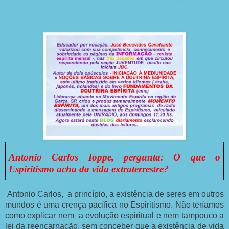
Antonio Carlos Ioppe, pergunta: O que o
Espiritismo acha da vida extraterrestre?
Antonio Carlos, a princípio, a existência de seres em outros
mundos é uma crença pacífica no Espiritismo. Não teríamos
como explicar nem a evolução espiritual e nem tampouco a
lei da reencarnação, sem conceber que a existência de vida