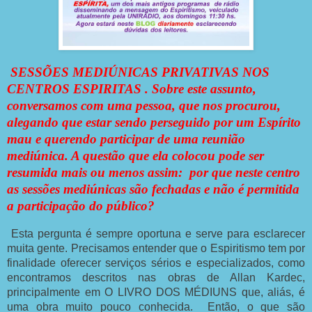
SESSÕES MEDIÚNICAS PRIVATIVAS NOS
CENTROS ESPIRITAS . Sobre este assunto,
conversamos com uma pessoa, que nos procurou,
alegando que estar sendo perseguido por um Espírito
mau e querendo participar de uma reunião
mediúnica. A questão que ela colocou pode ser
resumida mais ou menos assim: por que neste centro
as sessões mediúnicas são fechadas e não é permitida
a participação do público?
Esta pergunta é sempre oportuna e serve para esclarecer
muita gente. Precisamos entender que o Espiritismo tem por
finalidade oferecer serviços sérios e especializados, como
encontramos descritos nas obras de Allan Kardec,
principalmente em O LIVRO DOS MÉDIUNS que, aliás, é
uma obra muito pouco conhecida. Então, o que são