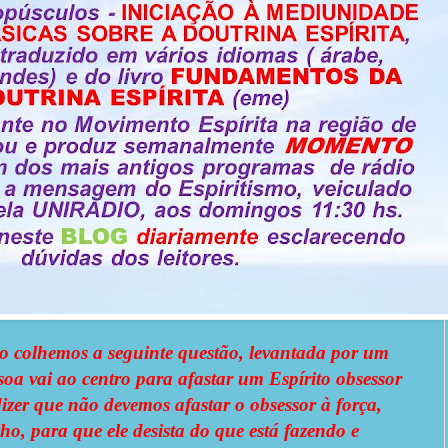
 colhemos a seguinte questão, levantada por um
oa vai ao centro para afastar um Espírito obsessor
izer que não devemos afastar o obsessor à força,
, para que ele desista do que está fazendo e