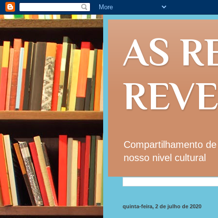
AS R
REV
Compartilhamento de i
nosso nivel cultural
quinta-feira, 2 de julho de 2020