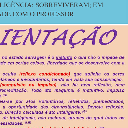
ELIGÊNCIA; SOBREVIVERAM; EM
ADE COM O PROFESSOR