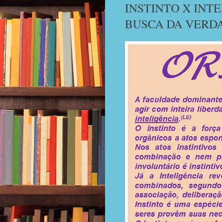
INSTINTO X INT
BUSCA DA VERD