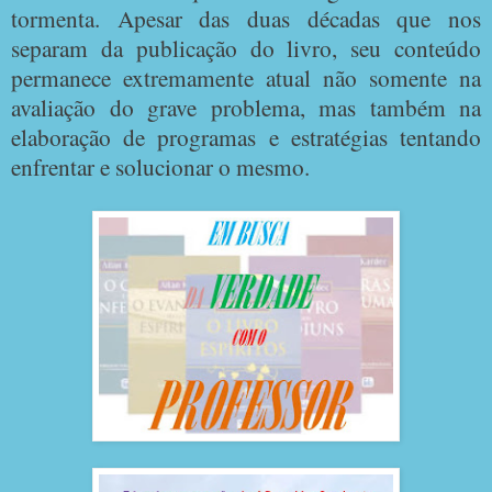
tormenta. Apesar das duas décadas que nos
separam da publicação do livro, seu conteúdo
permanece extremamente atual não somente na
avaliação do grave problema, mas também na
elaboração de programas e estratégias tentando
enfrentar e solucionar o mesmo.