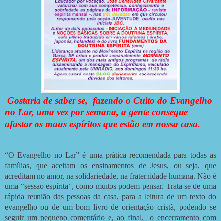
Gostaria de saber se, fazendo o Culto do Evangelho
no Lar, uma vez por semana, a gente consegue
afastar os maus espíritos que estão em nossa casa.
“O Evangelho no Lar” é uma prática recomendada para todas as
famílias, que aceitam os ensinamentos de Jesus, ou seja, que
acreditam no amor, na solidariedade, na fraternidade humana. Não é
uma “sessão espírita”, como muitos podem pensar. Trata-se de uma
rápida reunião das pessoas da casa, para a leitura de um texto do
evangelho ou de um bom livro de orientação cristã, podendo se
seguir um pequeno comentário e, ao final, o encerramento com