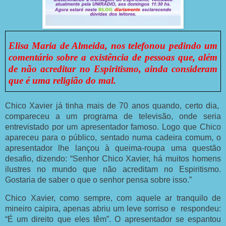
Elisa Maria de Almeida, nos telefonou pedindo um
comentário sobre a existência de pessoas que, além
de não acreditar no Espiritismo, ainda consideram
que é uma religião do mal.
Chico Xavier já tinha mais de 70 anos quando, certo dia,
compareceu a um programa de televisão, onde seria
entrevistado por um apresentador famoso. Logo que Chico
apareceu para o público, sentado numa cadeira comum, o
apresentador lhe lançou à queima-roupa uma questão
desafio, dizendo: “Senhor Chico Xavier, há muitos homens
ilustres no mundo que não acreditam no Espiritismo.
Gostaria de saber o que o senhor pensa sobre isso.”
Chico Xavier, como sempre, com aquele ar tranquilo de
mineiro caipira, apenas abriu um leve sorriso e respondeu:
“É um direito que eles têm”. O apresentador se espantou