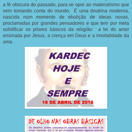
a fé obscura do passado, para se opor ao materialismo que
vem tomando conta do mundo. É uma doutrina moderna,
nascida num momento de ebulição de ideias novas,
proclamadas por grandes pensadores e que tem por meta
solidificar os pilares básicos da religião: a lei do amor
ensinada por Jesus, a crença em Deus e a imortalidade da
ama.