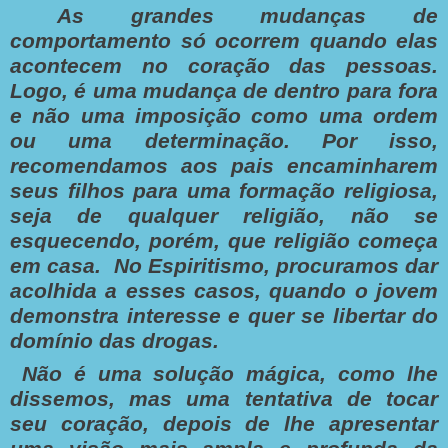
As grandes mudanças de
comportamento só ocorrem quando elas
acontecem no coração das pessoas.
Logo, é uma mudança de dentro para fora
e não uma imposição como uma ordem
ou uma determinação. Por isso,
recomendamos aos pais encaminharem
seus filhos para uma formação religiosa,
seja de qualquer religião, não se
esquecendo, porém, que religião começa
em casa. No Espiritismo, procuramos dar
acolhida a esses casos, quando o jovem
demonstra interesse e quer se libertar do
domínio das drogas.
Não é uma solução mágica, como lhe
dissemos, mas uma tentativa de tocar
seu coração, depois de lhe apresentar