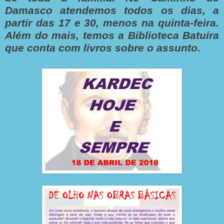
Damasco atendemos todos os dias, a
partir das 17 e 30, menos na quinta-feira.
Além do mais, temos a Biblioteca Batuíra
que conta com livros sobre o assunto.