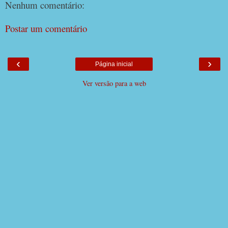
Nenhum comentário:
Postar um comentário
‹
›
Página inicial
Ver versão para a web