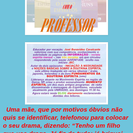
Uma mãe, que por motivos óbvios não
quis se identificar, telefonou para colocar
o seu drama, dizendo: “Tenho um filho