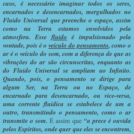
caso, é necessário imaginar todos os seres,
encarnados e desencarnados, mergulhados no
Fluido Universal que preenche
o espaço, assim
como na Terra estamos envolvidos pela
atmosfera. Esse
fluido
é impulsionado pela
vontade, pois é o
veículo do pensamento
, como o
ar é o veículo do som, com a diferença de que as
vibrações do ar são circunscritas, enquanto as
do Fluido Universal se ampliam ao Infinito.
Quando, pois, o pensamento se dirige para
algum Ser, na Terra ou no Espaço, de
encarnado para desencarnado, ou vice-versa,
uma corrente fluídica se estabelece de um a
outro, transmitindo o pensamento, como o ar
transmite o som.
É assim que
“a prece é ouvida
pelos Espíritos, onde quer que eles se encontrem,