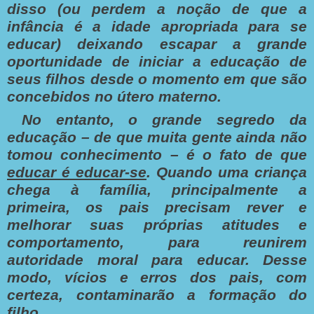
disso (ou perdem a noção de que a
infância é a idade apropriada para se
educar) deixando escapar a grande
oportunidade de iniciar a educação de
seus filhos desde o momento em que são
concebidos no útero materno.
No entanto, o grande segredo da
educação – de que muita gente ainda não
tomou conhecimento – é o fato de que
educar é educar-se
. Quando uma criança
chega à família, principalmente a
primeira, os pais precisam rever e
melhorar suas próprias atitudes e
comportamento, para reunirem
autoridade moral para educar. Desse
modo, vícios e erros dos pais, com
certeza, contaminarão a formação do
filho.