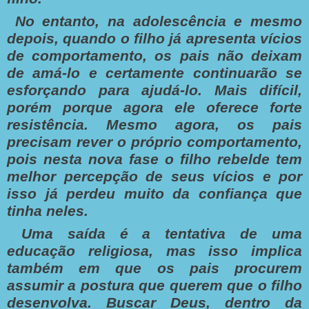
No entanto, na adolescência e mesmo
depois, quando o filho já apresenta vícios
de comportamento, os pais não deixam
de amá-lo e certamente continuarão se
esforçando para ajudá-lo. Mais difícil,
porém porque agora ele oferece forte
resistência. Mesmo agora, os pais
precisam rever o próprio comportamento,
pois nesta nova fase o filho rebelde tem
melhor percepção de seus vícios e por
isso já perdeu muito da confiança que
tinha neles.
Uma saída é a tentativa de uma
educação religiosa, mas isso implica
também em que os pais procurem
assumir a postura que querem que o filho
desenvolva. Buscar Deus, dentro da