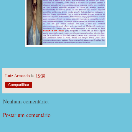
Luiz Armando
às
18:38
Compartilhar
Nenhum comentário:
Postar um comentário