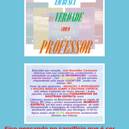
Fico pensando no sacrifício que é ser