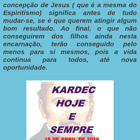
concepção de Jesus ( que é a mesma do
Espiritismo) significa antes de tudo
mudar-se, se é que querem atingir algum
bom resultado. Ao final, o que não
conseguirem dos filhos ainda nesta
encarnação, terão conseguido pelo
menos para si mesmos, pois a vida
continua para todos, até nova
oportunidade.