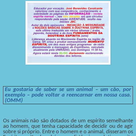
Eu gostaria de saber se um animal – um cão, por
exemplo – pode voltar a reencarnar em nossa casa.
(OMM)
Os animais não são dotados de um espírito semelhante
ao homem, que tenha capacidade de decidir ou de agir
sobre si próprio. Entre o homem e o animal, disseram os