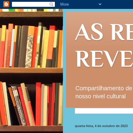
AS R
REV
Compartilhamento de i
nosso nivel cultural
quarta-feira, 4 de outubro de 2023