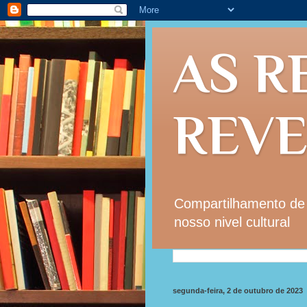
AS R
REV
Compartilhamento de i
nosso nivel cultural
segunda-feira, 2 de outubro de 2023