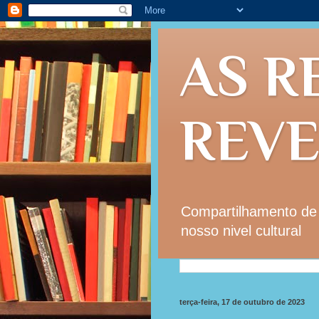
AS R
REV
Compartilhamento de i
nosso nivel cultural
terça-feira, 17 de outubro de 2023