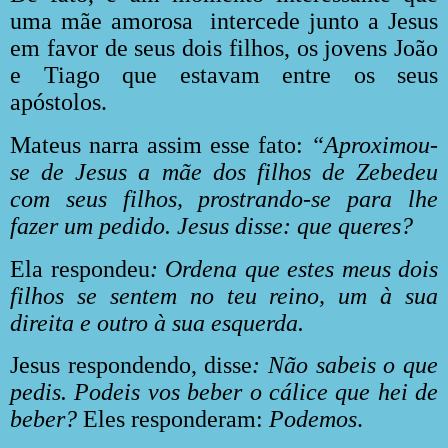
uma mãe amorosa
intercede junto a Jesus
em favor de seus dois filhos, os jovens João
e Tiago que estavam entre os seus
apóstolos.
Mateus narra assim esse fato:
“Aproximou-
se de Jesus a mãe dos filhos de Zebedeu
com seus filhos, prostrando-se para lhe
fazer um pedido. Jesus disse: que queres?
Ela respondeu
: Ordena que estes meus dois
filhos se sentem no teu reino, um à sua
direita e outro à sua esquerda.
Jesus respondendo, disse
: Não sabeis o que
pedis. Podeis vos beber o cálice que hei de
beber?
Eles responderam:
Podemos
.