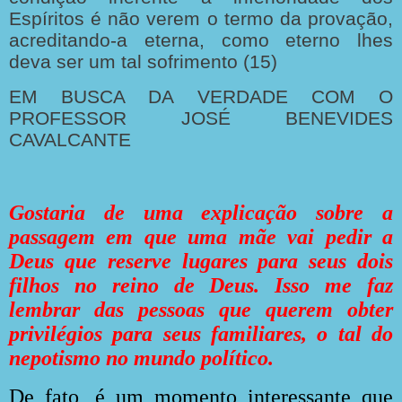
EM BUSCA DA VERDADE COM O
PROFESSOR JOSÉ BENEVIDES
CAVALCANTE
Gostaria de uma explicação sobre a
passagem em que uma mãe vai pedir a
Deus que reserve lugares para seus dois
filhos no reino de Deus. Isso me faz
lembrar das pessoas que querem obter
privilégios para seus familiares, o tal do
nepotismo no mundo político.
De fato, é um momento interessante que