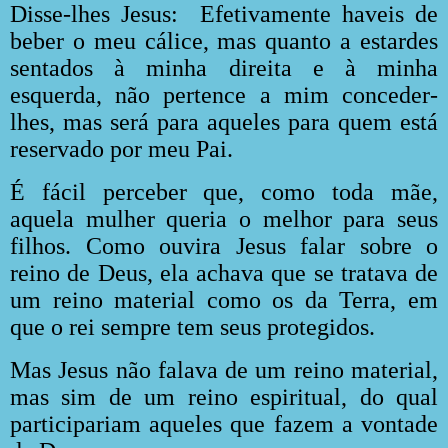
Disse-lhes Jesus:
Efetivamente haveis de
beber o meu cálice, mas quanto a estardes
sentados à minha direita e à minha
esquerda, não pertence a mim conceder-
lhes, mas será para aqueles para quem está
reservado por meu Pai.
É fácil perceber que, como toda mãe,
aquela mulher queria o melhor para seus
filhos. Como ouvira Jesus falar sobre o
reino de Deus, ela achava que se tratava de
um reino material como os da Terra, em
que o rei sempre tem seus protegidos.
Mas Jesus não falava de um reino material,
mas sim de um reino espiritual, do qual
participariam aqueles que fazem a vontade