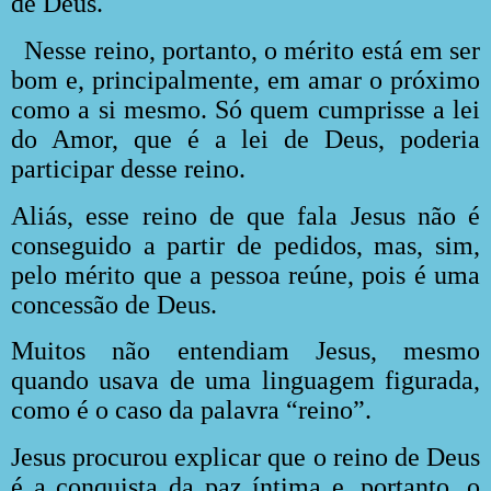
de Deus.
Nesse reino, portanto, o mérito está em ser
bom e, principalmente, em amar o próximo
como a si mesmo. Só quem cumprisse a lei
do Amor, que é a lei de Deus, poderia
participar desse reino.
Aliás, esse reino de que fala Jesus não é
conseguido a partir de pedidos, mas, sim,
pelo mérito que a pessoa reúne, pois é uma
concessão de Deus.
Muitos não entendiam Jesus, mesmo
quando usava de uma linguagem figurada,
como é o caso da palavra “reino”.
Jesus procurou explicar que o reino de Deus
é a conquista da paz íntima e, portanto, o