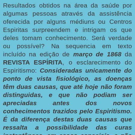
Resultados obtidos na área da saúde por
algumas pessoas através da assistência
oferecida por alguns médiuns ou Centros
Espiritas surpreendem e intrigam os que
deles tomam conhecimento. Será verdade
ou possível? Na sequencia em texto
incluído na edição de
março de 1868
da
REVISTA ESPÍRITA
, o esclarecimento do
Espiritismo:
Consideradas unicamente do
ponto de vista fisiológico, as doenças
têm duas causas, que até hoje não foram
distinguidas, e que não podiam ser
apreciadas antes dos novos
conhecimentos trazidos pelo Espiritismo.
É da diferença destas duas causas que
ressalta a possibilidade das curas