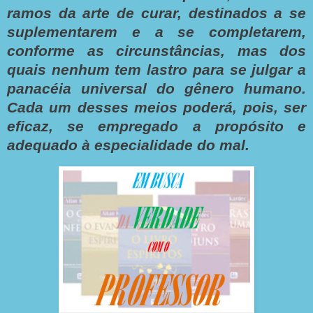
ramos da arte de curar, destinados a se
suplementarem e a se completarem,
conforme as circunstâncias, mas dos
quais nenhum tem lastro para se julgar a
panacéia universal do gênero humano.
Cada um desses meios poderá, pois, ser
eficaz, se empregado a propósito e
adequado à especialidade do mal.