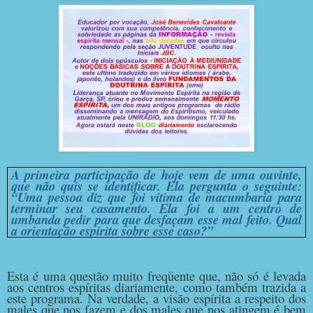
A primeira participação de hoje vem de uma ouvinte,
que não quis se identificar. Ela pergunta o seguinte:
“Uma pessoa diz que foi vítima de macumbaria para
terminar seu casamento. Ela foi a um centro de
umbanda pedir para que desfaçam esse mal feito. Qual
a orientação espírita sobre esse caso?”
Esta é uma questão muito freqüente que, não só é levada
aos centros espíritas diariamente, como também trazida a
este programa. Na verdade, a visão espírita a respeito dos
males que nos fazem e dos males que nos atingem é bem