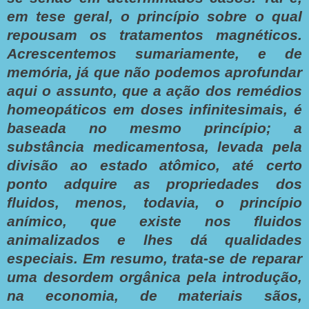
em tese geral, o princípio sobre o qual
repousam os tratamentos magnéticos.
Acrescentemos sumariamente, e de
memória, já que não podemos aprofundar
aqui o assunto, que a ação dos remédios
homeopáticos em doses infinitesimais, é
baseada no mesmo princípio; a
substância medicamentosa, levada pela
divisão ao estado atômico, até certo
ponto adquire as propriedades dos
fluidos, menos, todavia, o princípio
anímico, que existe nos fluidos
animalizados e lhes dá qualidades
especiais. Em resumo, trata-se de reparar
uma desordem orgânica pela introdução,
na economia, de materiais sãos,