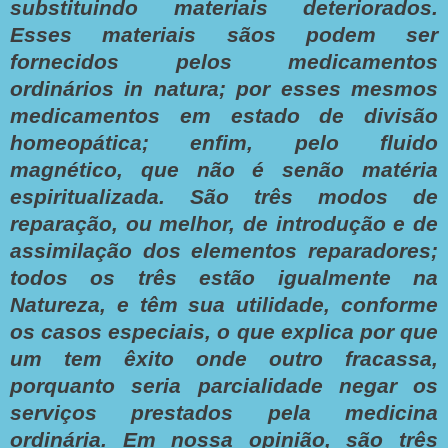
substituindo materiais deteriorados.
Esses materiais sãos podem ser
fornecidos pelos medicamentos
ordinários in natura; por esses mesmos
medicamentos em estado de divisão
homeopática; enfim, pelo fluido
magnético, que não é senão matéria
espiritualizada. São três modos de
reparação, ou melhor, de introdução e de
assimilação dos elementos reparadores;
todos os três estão igualmente na
Natureza, e têm sua utilidade, conforme
os casos especiais, o que explica por que
um tem êxito onde outro fracassa,
porquanto seria parcialidade negar os
serviços prestados pela medicina
ordinária. Em nossa opinião, são três