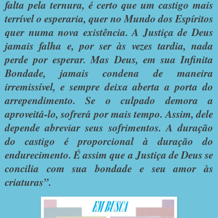
falta pela ternura, é certo que um castigo mais
terrível o esperaria, quer no Mundo dos Espíritos
quer numa nova existência. A Justiça de Deus
jamais falha e, por ser às vezes tardia, nada
perde por esperar. Mas Deus, em sua Infinita
Bondade, jamais condena de maneira
irremissível, e sempre deixa aberta a porta do
arrependimento. Se o culpado demora a
aproveitá-lo, sofrerá por mais tempo. Assim, dele
depende abreviar seus sofrimentos. A duração
do castigo é proporcional à duração do
endurecimento. É assim que a Justiça de Deus se
concilia com sua bondade e seu amor às
criaturas”.