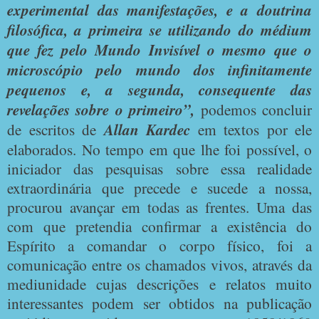
experimental das manifestações, e a doutrina
filosófica, a primeira se utilizando do médium
que fez pelo Mundo Invisível o mesmo que o
microscópio pelo mundo dos infinitamente
pequenos e, a segunda, consequente das
revelações sobre o primeiro”,
podemos concluir
de escritos de
Allan Kardec
em textos por ele
elaborados.
No tempo em que lhe foi possível, o
iniciador das pesquisas sobre essa realidade
extraordinária que precede e sucede a nossa,
procurou avançar em todas as frentes. Uma das
com que pretendia confirmar a existência do
Espírito a comandar o corpo físico, foi a
comunicação entre os chamados vivos, através da
mediunidade cujas descrições e relatos muito
interessantes podem ser obtidos na publicação