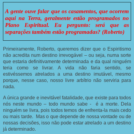
A gente ouve falar que os casamentos, que ocorrem
aqui na Terra, geralmente estão programados no
Plano Espiritual. Eu pergunto: será que as
separações também estão programadas? (Roberto)
Primeiramente, Roberto, queremos dizer que o Espiritismo
não acredita num destino irrevogável – ou seja, numa sorte
que estaria definitivamente determinada e da qual ninguém
teria como se livrar. A vida não faria sentido, se
estivéssemos atrelados a uma destino imutável, mesmo
porque, nesse caso, nosso livre arbítrio não serviria para
nada.
A única grande e inevitável fatalidade, que existe para todos
nós neste mundo – todo mundo sabe - é a morte. Dela
ninguém se livra, pois todos temos de enfrenta-la mais cedo
ou mais tarde. Mas o que depende de nossa vontade ou de
nossas decisões, isso não pode estar atrelado a um destino
já determinado.