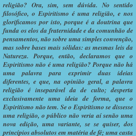
religião? Ora, sim, sem dúvida. No sentido
filosófico, o Espiritismo é uma religião, e nos
glorificamos por isto, porque é a doutrina que
funda os elos da fraternidade e da comunhão de
pensamentos, não sobre uma simples convenção,
mas sobre bases mais sólidas: as mesmas leis da
Natureza. Porque, então, declaramos que o
Espiritismo não é uma religião? Porque não há
uma palavra para exprimir duas ideias
diferentes, e que, na opinião geral, a palavra
religião é inseparável da de culto; desperta
exclusivamente uma ideia de forma, que o
Espiritismo não tem. Se o Espiritismo se dissesse
uma religião, o público não veria aí senão uma
nova edição, uma variante, se se quiser, dos
princípios absolutos em matéria de fé; uma casta