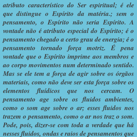
atributo característico do Ser espiritual; é ele
que distingue o Espírito da matéria.; sem o
pensamento, o Espírito não seria Espírito. A
vontade não é atributo especial do Espírito; é o
pensamento chegado a certo grau de energia; é o
pensamento tornado força motriz. É pena
vontade que o Espírito imprime aos membros e
ao corpo movimentos num determinado sentido.
Mas se ele tem a força de agir sobre os órgãos
materiais, como não deve ser esta força sobre os
elementos fluídicos que nos cercam. O
pensamento age sobre os fluidos ambientes,
como o som age sobre o ar; esses fluidos nos
trazem o pensamento, como o ar nos traz o som.
Pode, pois, dizer-se com toda a verdade que há
nesses fluidos, ondas e raios de pensamentos que