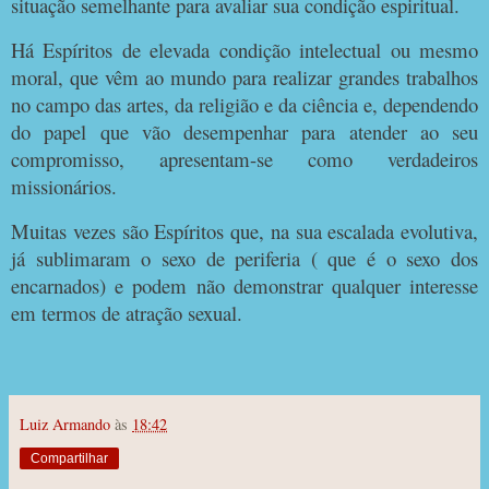
situação semelhante para avaliar sua condição espiritual.
Há Espíritos de elevada condição intelectual ou mesmo
moral, que vêm ao mundo para realizar grandes trabalhos
no campo das artes, da religião e da ciência e, dependendo
do papel que vão desempenhar para atender ao seu
compromisso, apresentam-se como verdadeiros
missionários.
Muitas vezes são Espíritos que, na sua escalada evolutiva,
já sublimaram o sexo de periferia ( que é o sexo dos
encarnados) e podem não demonstrar qualquer interesse
em termos de atração sexual.
Luiz Armando
às
18:42
Compartilhar