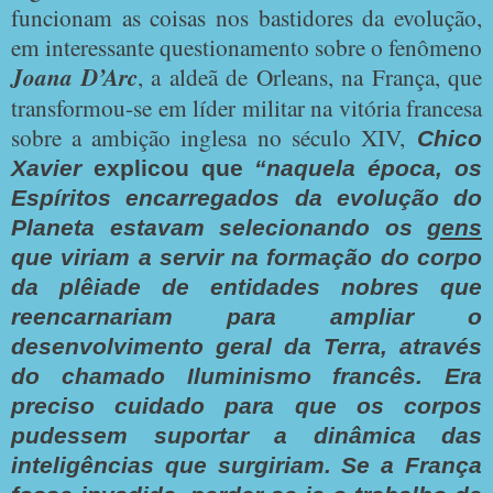
funcionam as coisas nos bastidores da evolução,
em interessante questionamento sobre o fenômeno
Joana D’Arc
, a aldeã de Orleans, na França, que
transformou-se em líder militar na vitória francesa
sobre a ambição inglesa no século XIV,
Chico
Xavier
explicou que
“naquela época, os
Espíritos encarregados da evolução do
Planeta estavam selecionando os
gens
que viriam a servir na formação do corpo
da plêiade de entidades nobres que
reencarnariam para ampliar o
desenvolvimento geral da Terra, através
do chamado Iluminismo francês. Era
preciso cuidado para que os corpos
pudessem suportar a dinâmica das
inteligências que surgiriam. Se a França