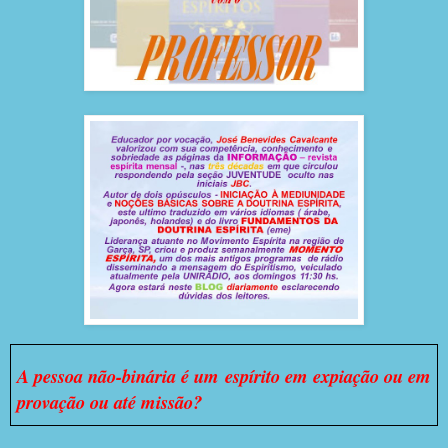
A pessoa não-binária é um espírito em expiação ou em
provação ou até missão?