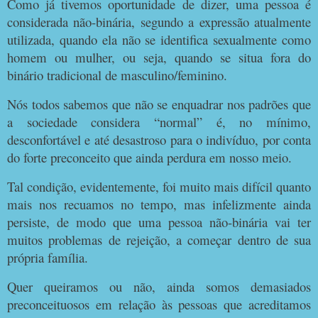
Como já tivemos oportunidade de dizer, uma pessoa é
considerada não-binária, segundo a expressão atualmente
utilizada, quando ela não se identifica sexualmente como
homem ou mulher, ou seja, quando se situa fora do
binário tradicional de masculino/feminino.
Nós todos sabemos que não se enquadrar nos padrões que
a sociedade considera “normal” é, no mínimo,
desconfortável e até desastroso para o indivíduo, por conta
do forte preconceito que ainda perdura em nosso meio.
Tal condição, evidentemente, foi muito mais difícil quanto
mais nos recuamos no tempo, mas infelizmente ainda
persiste, de modo que uma pessoa não-binária vai ter
muitos problemas de rejeição, a começar dentro de sua
própria família.
Quer queiramos ou não, ainda somos demasiados
preconceituosos em relação às pessoas que acreditamos