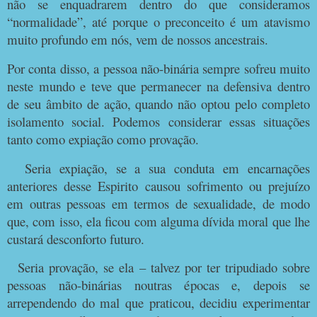
não se enquadrarem dentro do que consideramos
“normalidade”, até porque o preconceito é um atavismo
muito profundo em nós, vem de nossos ancestrais.
Por conta disso, a pessoa não-binária sempre sofreu muito
neste mundo e teve que permanecer na defensiva dentro
de seu âmbito de ação, quando não optou pelo completo
isolamento social. Podemos considerar essas situações
tanto como expiação como provação.
Seria expiação, se a sua conduta em encarnações
anteriores desse Espirito causou sofrimento ou prejuízo
em outras pessoas em termos de sexualidade, de modo
que, com isso, ela ficou com alguma dívida moral que lhe
custará desconforto futuro.
Seria provação, se ela – talvez por ter tripudiado sobre
pessoas não-binárias noutras épocas e, depois se
arrependendo do mal que praticou, decidiu experimentar