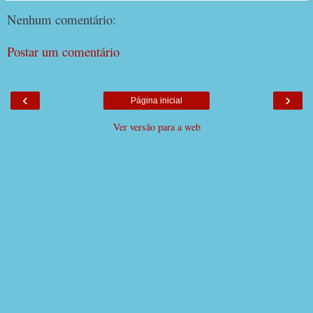
Nenhum comentário:
Postar um comentário
‹
›
Página inicial
Ver versão para a web