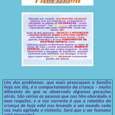
Um dos problemas, que mais preocupam a família
hoje em dia, é o comportamento da criança – muito
diferente do que se observada algumas gerações
atrás. São várias as pessoas que nos têm abordado a
esse respeito, e a voz corrente é que a rebeldia da
criança de hoje está nos levando a um mundo cada
vez mais agitado e violento. Será que o ser humano