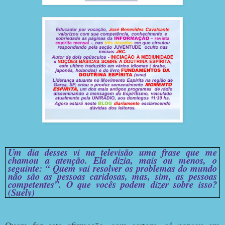
Um dia desses vi na televisão uma frase que me
chamou a atenção. Ela dizia, mais ou menos, o
seguinte: “ Quem vai resolver os problemas do mundo
não são as pessoas caridosas, mas, sim, as pessoas
competentes”. O que vocês podem dizer sobre isso?
(Suely)