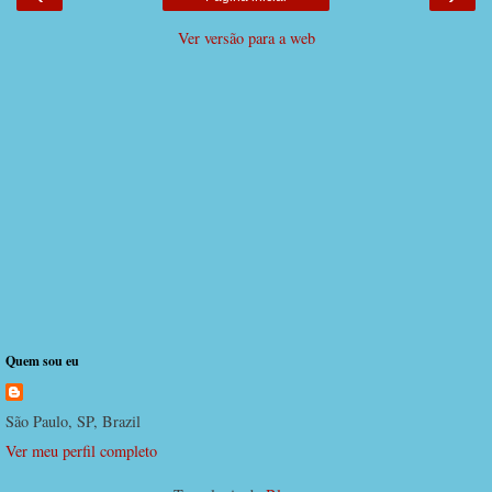
Ver versão para a web
Quem sou eu
São Paulo, SP, Brazil
Ver meu perfil completo