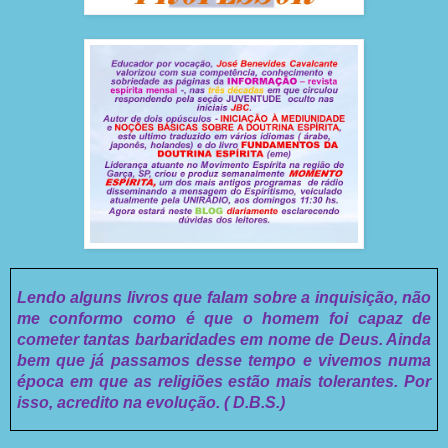
Lendo alguns livros que falam sobre a inquisição, não
me conformo como é que o homem foi capaz de
cometer tantas barbaridades em nome de Deus. Ainda
bem que já passamos desse tempo e vivemos numa
época em que as religiões estão mais tolerantes. Por
isso, acredito na evolução. ( D.B.S.)