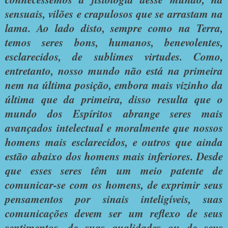
sensuais, vilões e crapulosos que se arrastam na
lama. Ao lado disto, sempre como na Terra,
temos seres bons, humanos, benevolentes,
esclarecidos, de sublimes virtudes. Como,
entretanto, nosso mundo não está na primeira
nem na última posição, embora mais vizinho da
última que da primeira, disso resulta que o
mundo dos Espíritos abrange seres mais
avançados intelectual e moralmente que nossos
homens mais esclarecidos, e outros que ainda
estão abaixo dos homens mais inferiores. Desde
que esses seres têm um meio patente de
comunicar-se com os homens, de exprimir seus
pensamentos por sinais inteligíveis, suas
comunicações devem ser um reflexo de seus
sentimentos, de suas qualidades ou de seus