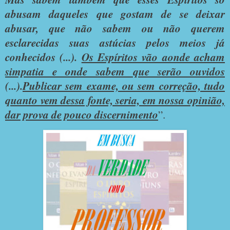
abusam daqueles que gostam de se deixar
abusar, que não sabem ou não querem
esclarecidas suas astúcias pelos meios já
conhecidos (...).
Os Espíritos vão aonde acham
simpatia e onde sabem que serão ouvidos
(...).
Publicar sem exame, ou sem correção, tudo
quanto vem dessa fonte, seria, em nossa opinião,
dar prova de pouco discernimento
”.