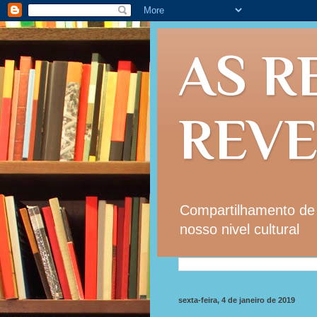
AS R
REV
Compartilhamento de i
nosso nivel cultural
sexta-feira, 4 de janeiro de 2019