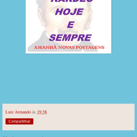
Luiz Armando
às
19:38
Compartilhar