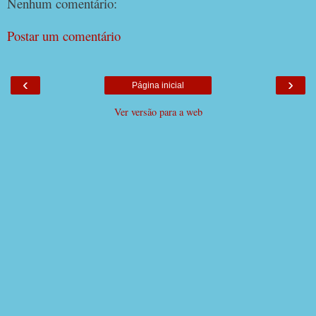
Nenhum comentário:
Postar um comentário
‹
›
Página inicial
Ver versão para a web