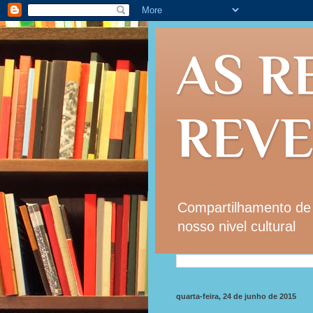
AS R
REV
Compartilhamento de i
nosso nivel cultural
quarta-feira, 24 de junho de 2015