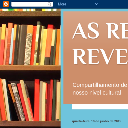
AS R
REV
Compartilhamento de i
nosso nivel cultural
quarta-feira, 10 de junho de 2015