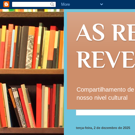
AS R
REV
Compartilhamento de i
nosso nivel cultural
terça-feira, 2 de dezembro de 2025