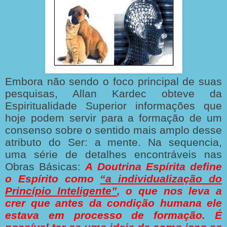
Embora não sendo o foco principal de suas
pesquisas, Allan Kardec obteve da
Espiritualidade Superior informações que
hoje podem servir para a formação de um
consenso sobre o sentido mais amplo desse
atributo do Ser: a mente. Na sequencia,
uma série de detalhes encontráveis nas
Obras Básicas:
A Doutrina Espírita define
o Espírito como
“a individualização do
Princípio Inteligente”
, o que nos leva a
crer que antes da condição humana ele
estava em processo de formação. É