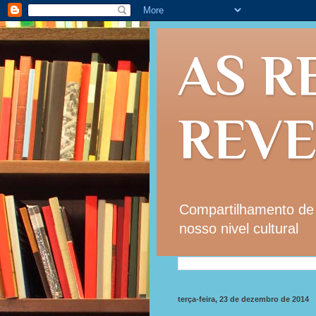
AS R
REV
Compartilhamento de i
nosso nivel cultural
terça-feira, 23 de dezembro de 2014