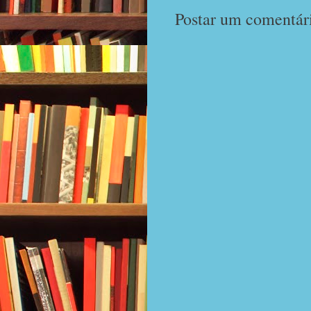
Postar um comentár