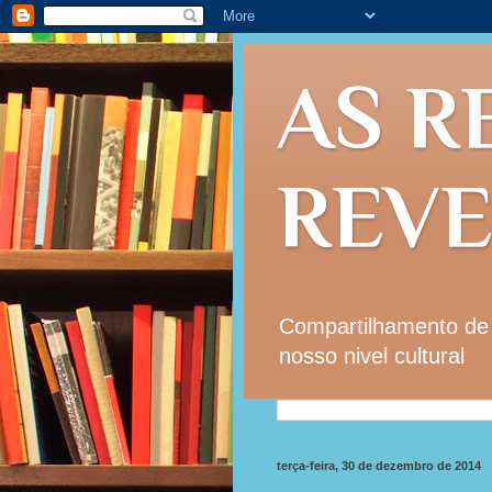
AS R
REV
Compartilhamento de i
nosso nivel cultural
terça-feira, 30 de dezembro de 2014