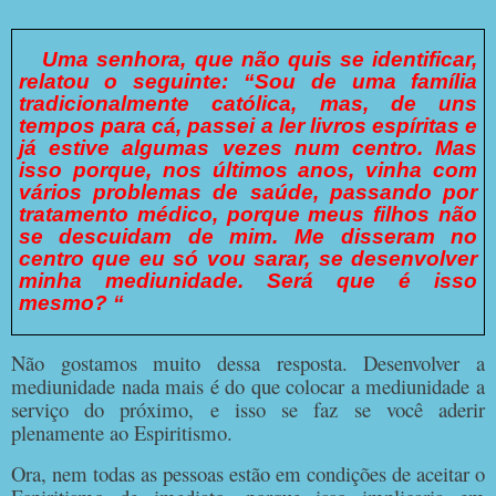
Uma senhora, que não quis se identificar,
relatou o seguinte: “Sou de uma família
tradicionalmente católica, mas, de uns
tempos para cá, passei a ler livros espíritas e
já estive algumas vezes num centro. Mas
isso porque, nos últimos anos, vinha com
vários problemas de saúde, passando por
tratamento médico, porque meus filhos não
se descuidam de mim. Me disseram no
centro que eu só vou sarar, se desenvolver
minha mediunidade. Será que é isso
mesmo? “
Não gostamos muito dessa resposta. Desenvolver a
mediunidade nada mais é do que colocar a mediunidade a
serviço do próximo, e isso se faz se você aderir
plenamente ao Espiritismo.
Ora, nem todas as pessoas estão em condições de aceitar o