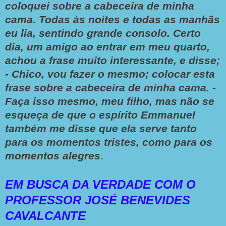
coloquei sobre a cabeceira de minha
cama. Todas às noites e todas as manhãs
eu lia, sentindo grande consolo. Certo
dia, um amigo ao entrar em meu quarto,
achou a frase muito interessante, e disse;
- Chico, vou fazer o mesmo; colocar esta
frase sobre a cabeceira de minha cama. -
Faça isso mesmo, meu filho, mas não se
esqueça de que o espírito Emmanuel
também me disse que ela serve tanto
para os momentos tristes, como para os
momentos alegres
.
EM BUSCA DA VERDADE COM O
PROFESSOR JOSÉ BENEVIDES
CAVALCANTE