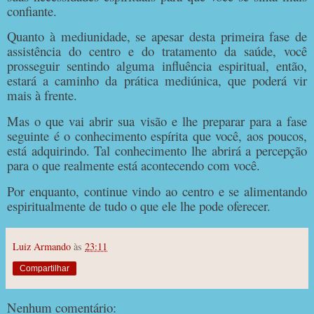
confiante.
Quanto à mediunidade, se apesar desta primeira fase de
assistência do centro e do tratamento da saúde, você
prosseguir sentindo alguma influência espiritual, então,
estará a caminho da prática mediúnica, que poderá vir
mais à frente.
Mas o que vai abrir sua visão e lhe preparar para a fase
seguinte é o conhecimento espírita que você, aos poucos,
está adquirindo. Tal conhecimento lhe abrirá a percepção
para o que realmente está acontecendo com você.
Por enquanto, continue vindo ao centro e se alimentando
espiritualmente de tudo o que ele lhe pode oferecer.
Luiz Armando
às
23:11
Compartilhar
Nenhum comentário: