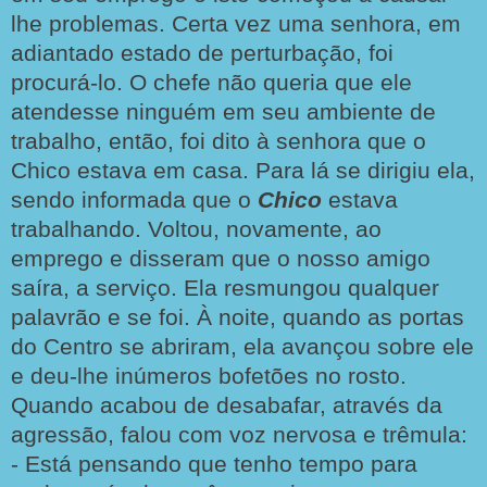
lhe problemas. Certa vez uma senhora, em
adiantado estado de perturbação, foi
procurá-lo. O chefe não queria que ele
atendesse ninguém em seu ambiente de
trabalho, então, foi dito à senhora que o
Chico estava em casa. Para lá se dirigiu ela,
sendo informada que o
Chico
estava
trabalhando. Voltou, novamente, ao
emprego e disseram que o nosso amigo
saíra, a serviço. Ela resmungou qualquer
palavrão e se foi. À noite, quando as portas
do Centro se abriram, ela avançou sobre ele
e deu-lhe inúmeros bofetões no rosto.
Quando acabou de desabafar, através da
agressão, falou com voz nervosa e trêmula:
- Está pensando que tenho tempo para