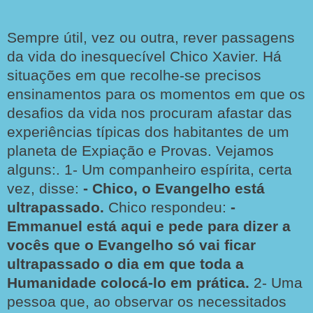
Sempre útil, vez ou outra, rever passagens
da vida do inesquecível Chico Xavier. Há
situações em que recolhe-se precisos
ensinamentos para os momentos em que os
desafios da vida nos procuram afastar das
experiências típicas dos habitantes de um
planeta de Expiação e Provas. Vejamos
alguns:
. 1-
Um companheiro espírita, certa
vez, disse:
- Chico, o Evangelho está
ultrapassado.
Chico respondeu:
-
Emmanuel está aqui e pede para dizer a
vocês
que o Evangelho só vai ficar
ultrapassado o dia em
que toda a
Humanidade colocá-lo em prática.
2-
Uma
pessoa que, ao observar os necessitados