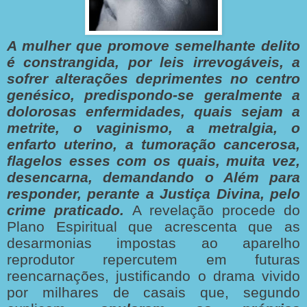
A mulher que promove semelhante delito
é constrangida, por leis irrevogáveis, a
sofrer alterações deprimentes no centro
genésico, predispondo-se geralmente a
dolorosas enfermidades, quais sejam a
metrite, o vaginismo, a metralgia, o
enfarto uterino, a tumoração cancerosa,
flagelos esses com os quais, muita vez,
desencarna, demandando o Além para
responder, perante a Justiça Divina, pelo
crime praticado.
A revelação procede do
Plano Espiritual que acrescenta que as
desarmonias impostas ao aparelho
reprodutor repercutem em futuras
reencarnações, justificando o drama vivido
por milhares de casais que, segundo