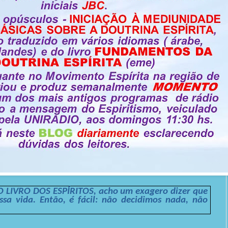
O LIVRO DOS ESPÍRITOS, acho um exagero dizer que
ossa vida. Então, é fácil: não decidimos nada, não