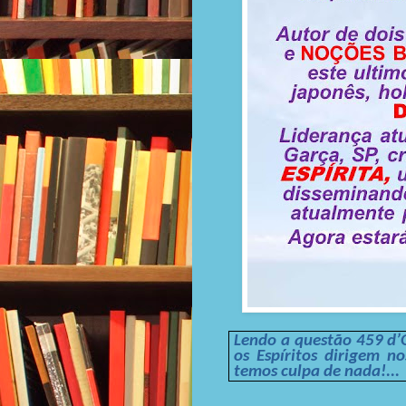
Lendo a questão 459 d’
os Espíritos dirigem n
temos culpa de nada!...