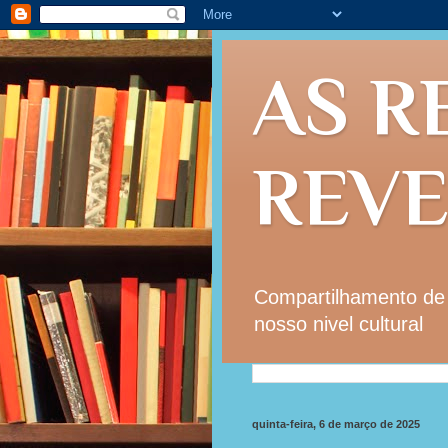
AS R
REV
Compartilhamento de i
nosso nivel cultural
quinta-feira, 6 de março de 2025