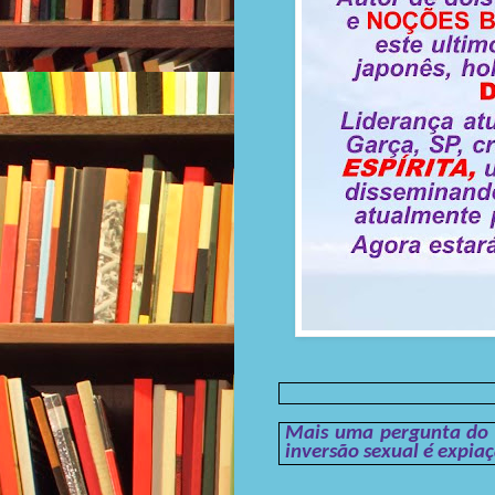
Mais uma pergunta do C
inversão sexual é expia