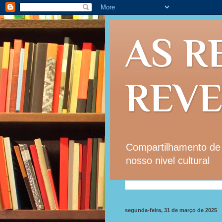
AS R
REV
Compartilhamento de i
nosso nivel cultural
segunda-feira, 31 de março de 2025