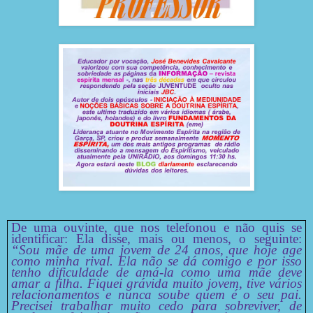
De uma ouvinte, que nos telefonou e não quis se
identificar: Ela disse, mais ou menos, o seguinte:
“Sou mãe de uma jovem de 24 anos, que hoje age
como minha rival. Ela não se dá comigo e por isso
tenho dificuldade de amá-la como uma mãe deve
amar a filha. Fiquei grávida muito jovem, tive vários
relacionamentos e nunca soube quem é o seu pai.
Precisei trabalhar muito cedo para sobreviver, de