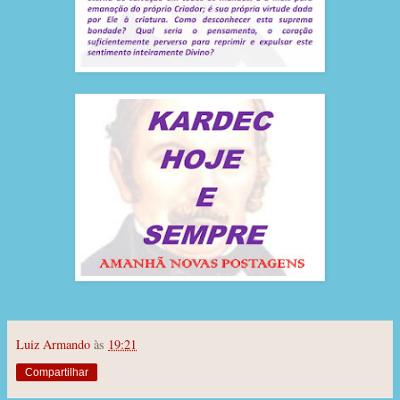
Luiz Armando
às
19:21
Compartilhar