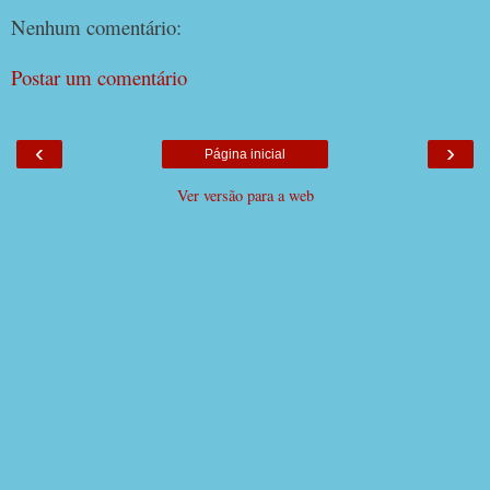
Nenhum comentário:
Postar um comentário
‹
›
Página inicial
Ver versão para a web