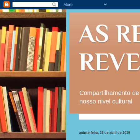
AS R
REV
Compartilhamento de i
nosso nivel cultural
quinta-feira, 25 de abril de 2019