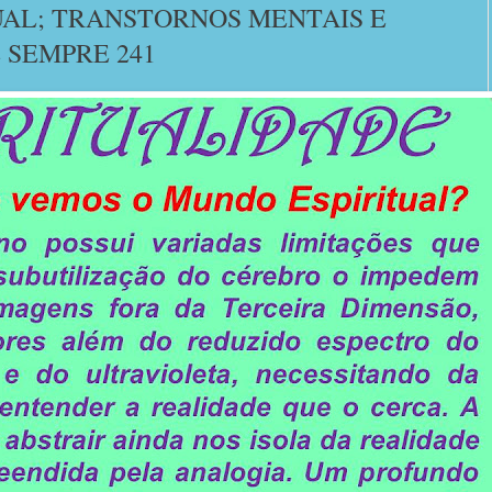
UAL; TRANSTORNOS MENTAIS E
 SEMPRE 241