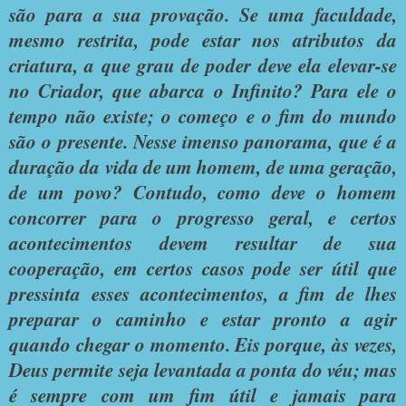
são para a sua provação. Se uma faculdade,
mesmo restrita, pode estar nos atributos da
criatura, a que grau de poder deve ela elevar-se
no Criador, que abarca o Infinito? Para ele o
tempo não existe; o começo e o fim do mundo
são o presente. Nesse imenso panorama, que é a
duração da vida de um homem, de uma geração,
de um povo? Contudo, como deve o homem
concorrer para o progresso geral, e certos
acontecimentos devem resultar de sua
cooperação, em certos casos pode ser útil que
pressinta esses acontecimentos, a fim de lhes
preparar o caminho e estar pronto a agir
quando chegar o momento. Eis porque, às vezes,
Deus permite seja levantada a ponta do véu; mas
é sempre com um fim útil e jamais para