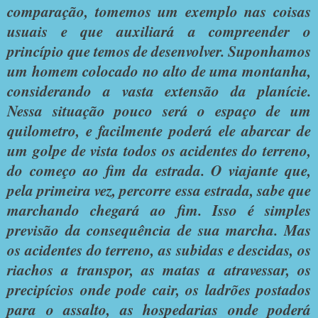
comparação, tomemos um exemplo nas coisas
usuais e que auxiliará a compreender o
princípio que temos de desenvolver. Suponhamos
um homem colocado no alto de uma montanha,
considerando a vasta extensão da planície.
Nessa situação pouco será o espaço de um
quilometro, e facilmente poderá ele abarcar de
um golpe de vista todos os acidentes do terreno,
do começo ao fim da estrada. O viajante que,
pela primeira vez, percorre essa estrada, sabe que
marchando chegará ao fim. Isso é simples
previsão da consequência de sua marcha. Mas
os acidentes do terreno, as subidas e descidas, os
riachos a transpor, as matas a atravessar, os
precipícios onde pode cair, os ladrões postados
para o assalto, as hospedarias onde poderá