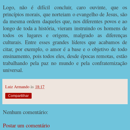
Logo, não é difícil concluir, caro ouvinte, que os
princípios morais, que norteiam o evangelho de Jesus, são
da mesma ordem daqueles que, nos diferentes povos e ao
longo de toda a história, vieram instruindo os homens de
todos os lugares e origens, malgrado as diferenças
culturais. Entre esses grandes líderes que acabamos de
citar, por exemplo, o amor é a base e o objetivo de todo
ensinamento, pois todos eles, desde épocas remotas, estão
trabalhando pela paz no mundo e pela confraternização
universal.
Luiz Armando
às
18:17
Compartilhar
Nenhum comentário:
Postar um comentário