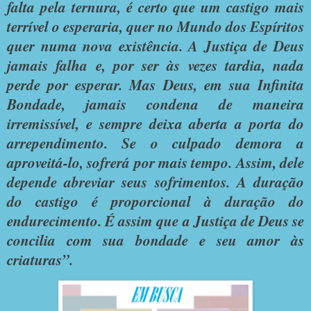
falta pela ternura, é certo que um castigo mais
terrível o esperaria, quer no Mundo dos Espíritos
quer numa nova existência. A Justiça de Deus
jamais falha e, por ser às vezes tardia, nada
perde por esperar. Mas Deus, em sua Infinita
Bondade, jamais condena de maneira
irremissível, e sempre deixa aberta a porta do
arrependimento. Se o culpado demora a
aproveitá-lo, sofrerá por mais tempo. Assim, dele
depende abreviar seus sofrimentos. A duração
do castigo é proporcional à duração do
endurecimento. É assim que a Justiça de Deus se
concilia com sua bondade e seu amor às
criaturas”.