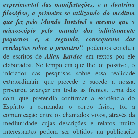
experimental das manifestações, e a doutrina
filosófica, a primeira se utilizando
do médium
que fez pelo Mundo Invisível o mesmo que o
microscópio pelo mundo dos infinitamente
pequenos e, a segunda, consequente das
revelações sobre o primeiro”,
podemos concluir
de escritos de
Allan Kardec
em textos por ele
elaborados.
No tempo em que lhe foi possível, o
iniciador das pesquisas sobre essa realidade
extraordinária que precede e sucede a nossa,
procurou avançar em todas as frentes. Uma das
com que pretendia confirmar a existência do
Espírito a comandar o corpo físico, foi a
comunicação entre os chamados vivos, através da
mediunidade cujas descrições e relatos muito
interessantes podem ser obtidos na publicação